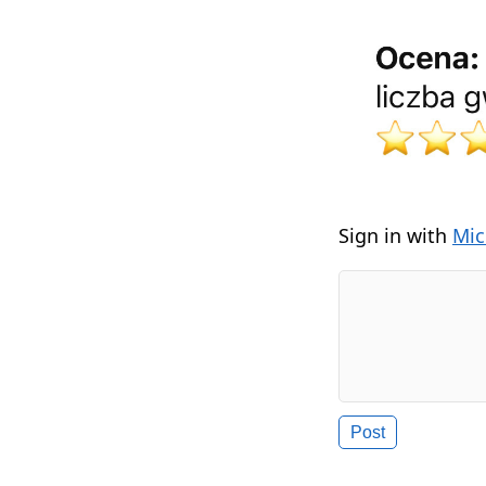
Sign in with
Mic