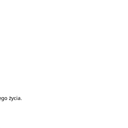
go życia.